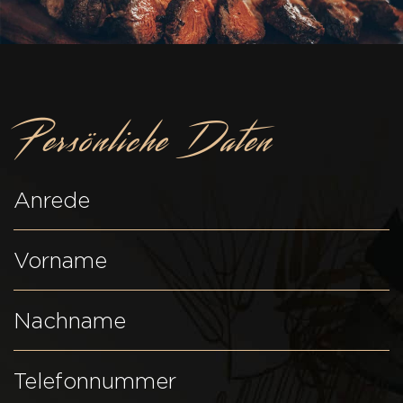
Persönliche Daten