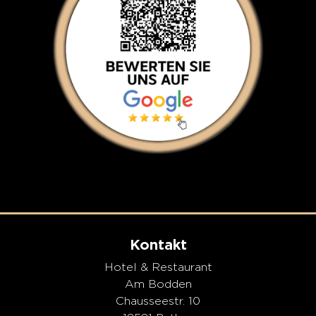
Kontakt
Hotel & Restaurant
Am Bodden
Chausseestr. 10