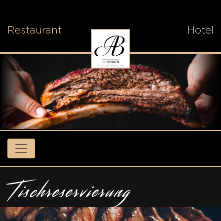
Restaurant
Hotel
Tischreservierung