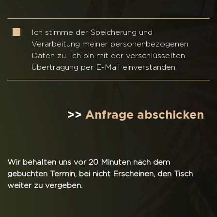
Ich stimme der Speicherung und
Verarbeitung meiner personenbezogenen
Daten zu. Ich bin mit der verschlüsselten
Übertragung per E-Mail einverstanden.
>>
Anfrage abschicken
Wir behalten uns vor 20 Minuten nach dem
gebuchten Termin, bei nicht Erscheinen, den Tisch
weiter zu vergeben.