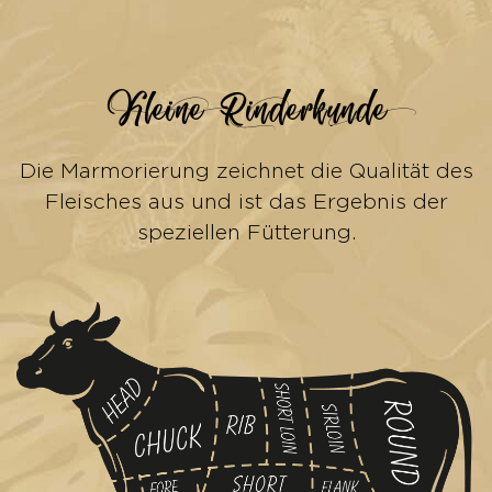
Kleine Rinderkunde
Die Marmorierung zeichnet die Qualität des
Fleisches aus und ist das Ergebnis der
speziellen Fütterung.