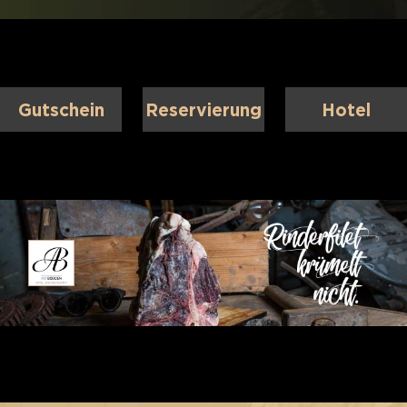
Gutschein
Reservierung
Hotel