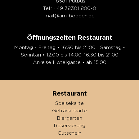
18581 Putbus
Tel.: +49 38301 800-0
mail@am-bodden.de
Öffnungszeiten Restaurant
Montag - Freitag • 16:30 bis 21:00 | Samstag -
Sonntag • 12:00 bis 14:00, 16:30 bis 21:00
Anreise Hotelgäste • ab 15:00
Restaurant
Speisekarte
Getränkekarte
Biergarten
Reservierung
Gutschein